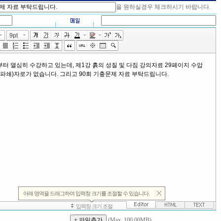
을 원하실경우 체크하시기 바랍니다.
(Max. 100.00MB)