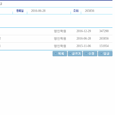
2
2016-06-28
265856
명인학원
2016-12-29
347290
2
명인학원
2016-06-28
265856
1
명인학원
2015-11-06
151954