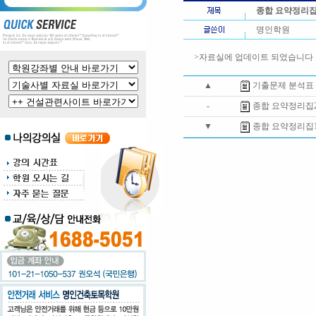
종합 요약정리집
명인학원
>자료실에 업데이트 되었습니다
▲
기출문제 분석표
-
종합 요약정리집
▼
종합 요약정리집