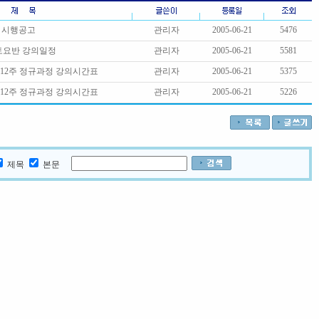
 시행공고
관리자
2005-06-21
5476
토요반 강의일정
관리자
2005-06-21
5581
12주 정규과정 강의시간표
관리자
2005-06-21
5375
12주 정규과정 강의시간표
관리자
2005-06-21
5226
제목
본문