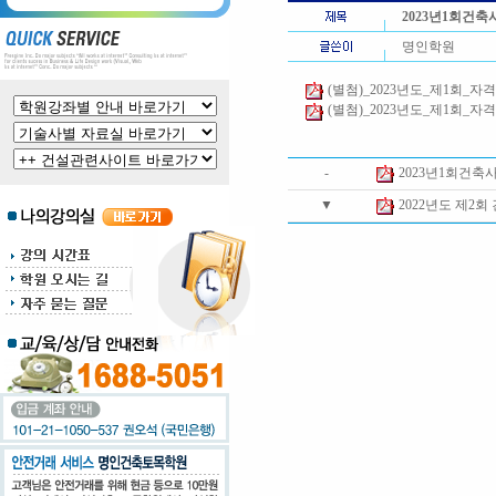
2023년1회건
명인학원
(별첨)_2023년도_제1회_자격시
(별첨)_2023년도_제1회_자격
-
2023년1회건
▼
2022년도 제2