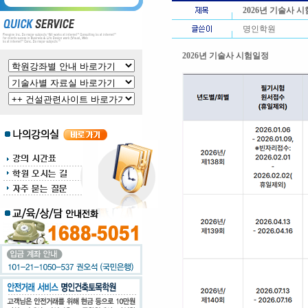
2026년 기술사 
명인학원
2026년 기술사 시험일정